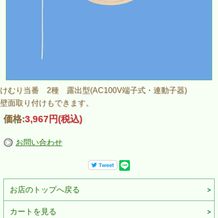
けむり当番 2種 露出型(AC100V端子式・連動子器)
壁面取り付けもできます。
価格:
3,967円
(税込)
お問い合わせ
お店のトップへ戻る
カートを見る