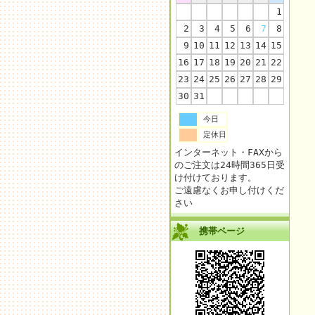
1
2
3
4
5
6
7
8
9
10
11
12
13
14
15
16
17
18
19
20
21
22
23
24
25
26
27
28
29
30
31
今日
定休日
インターネット・FAXから
のご注文は24時間365日受
け付けております。
ご遠慮なくお申し付けくだ
さい
携帯ページ