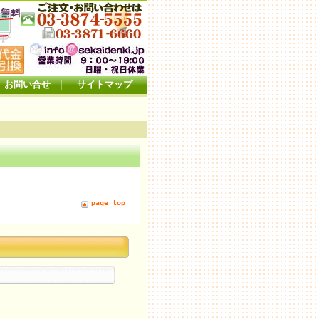
お問い合せ
｜
サイトマップ
page top