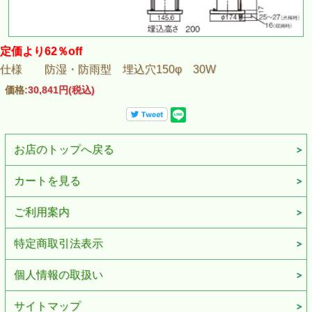
定価より62％off
仕様 防湿・防雨型 埋込穴150φ 30W
価格:
30,841円
(税込)
お店のトップへ戻る
カートを見る
ご利用案内
特定商取引法表示
個人情報の取扱い
サイトマップ