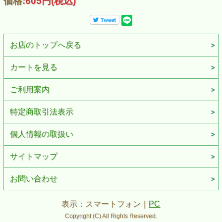
価格:
605円
(税込)
お店のトップへ戻る
カートを見る
ご利用案内
特定商取引法表示
個人情報の取扱い
サイトマップ
お問い合わせ
表示：スマートフォン｜
PC
Copyright (C) All Rights Reserved.