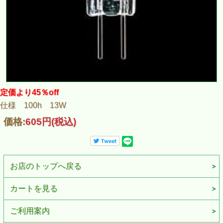
定価より45％off
仕様 100h 13W
価格:
605円
(税込)
お店のトップへ戻る
カートを見る
ご利用案内