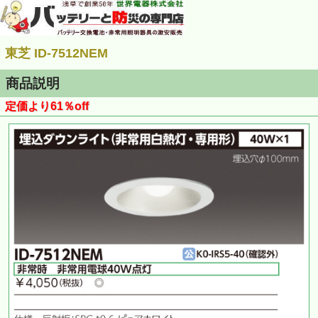
東芝 ID-7512NEM
商品説明
定価より61％off