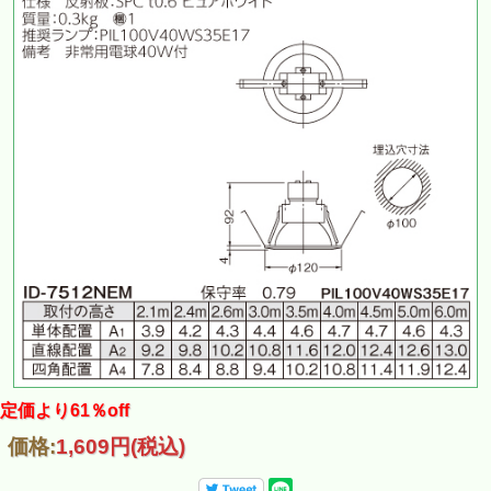
定価より61％off
価格:
1,609円
(税込)