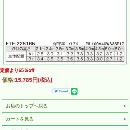
定価より65％off
価格:
15,785円
(税込)
お店のトップへ戻る
カートを見る