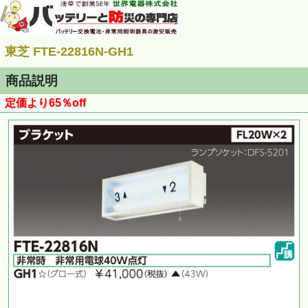
東芝 FTE-22816N-GH1
商品説明
定価より65％off