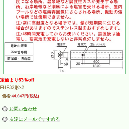
定価より63％off
FHF32形×2
価格:
44,647円
(税込)
お問い合わせ
友達にメールですすめる