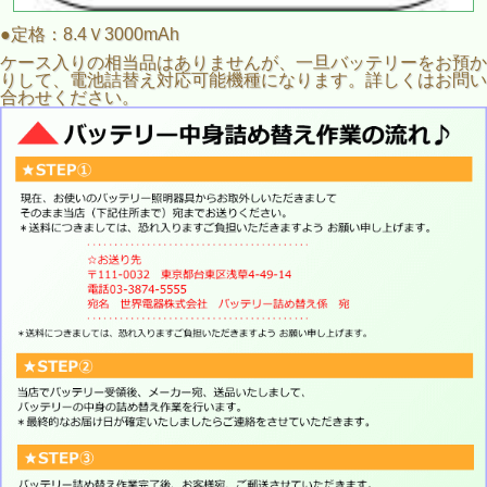
●定格：8.4Ｖ3000mAh
ケース入りの相当品はありませんが、一旦バッテリーをお預か
りして、電池詰替え対応可能機種になります。詳しくはお問い
合わせください。