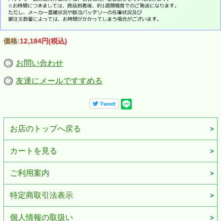
価格:
12,184円
(税込)
お問い合わせ
友達にメールですすめる
お店のトップへ戻る
カートを見る
ご利用案内
特定商取引法表示
個人情報の取扱い