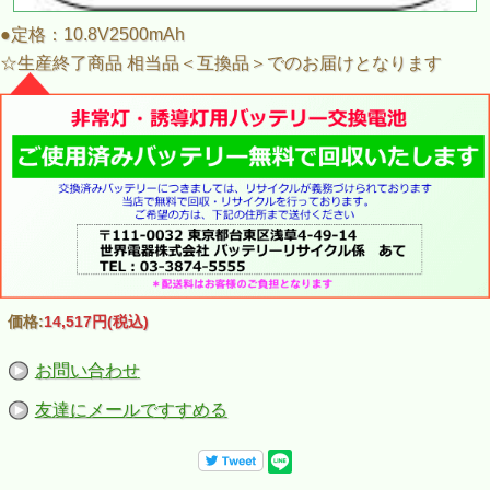
●定格：10.8V2500mAh
☆生産終了商品 相当品＜互換品＞でのお届けとなります
価格:
14,517円
(税込)
お問い合わせ
友達にメールですすめる