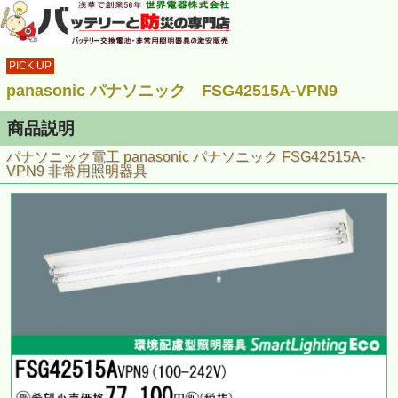
PICK UP
panasonic パナソニック FSG42515A-VPN9
商品説明
パナソニック電工 panasonic パナソニック FSG42515A-
VPN9 非常用照明器具