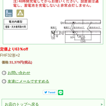
定価より63％off
FHF32形×2
価格:
31,379円
(税込)
お問い合わせ
友達にメールですすめる
お店のトップへ戻る