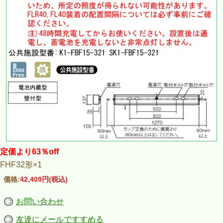
定価より63％off
FHF32形×1
価格:
42,409円
(税込)
お問い合わせ
友達にメールですすめる