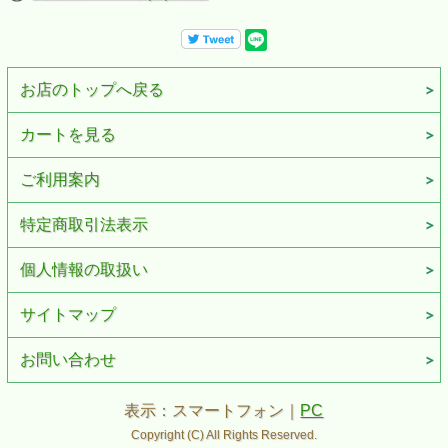
お店のトップへ戻る
カートを見る
ご利用案内
特定商取引法表示
個人情報の取扱い
サイトマップ
お問い合わせ
表示：スマートフォン｜
PC
Copyright (C) All Rights Reserved.