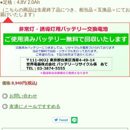
●定格：4.8V 2.0Ah
（こちらの商品は生産終了品につき、相当品＜互換品＞にてお
届けいたします）
価格:
8,940円
(税込)
お問い合わせ
友達にメールですすめる