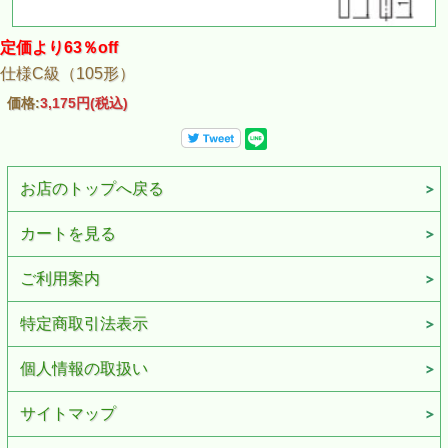
定価より63％off
仕様C級（105形）
価格:
3,175円
(税込)
お店のトップへ戻る
カートを見る
ご利用案内
特定商取引法表示
個人情報の取扱い
サイトマップ