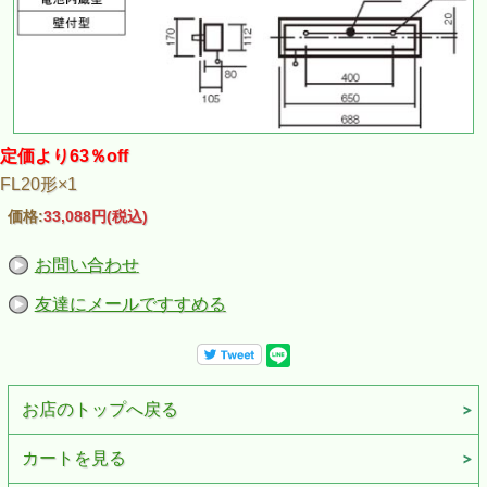
定価より63％off
FL20形×1
価格:
33,088円
(税込)
お問い合わせ
友達にメールですすめる
お店のトップへ戻る
カートを見る