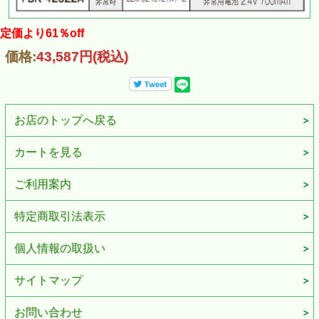
定価より61％off
価格:
43,587円
(税込)
お店のトップへ戻る
カートを見る
ご利用案内
特定商取引法表示
個人情報の取扱い
サイトマップ
お問い合わせ