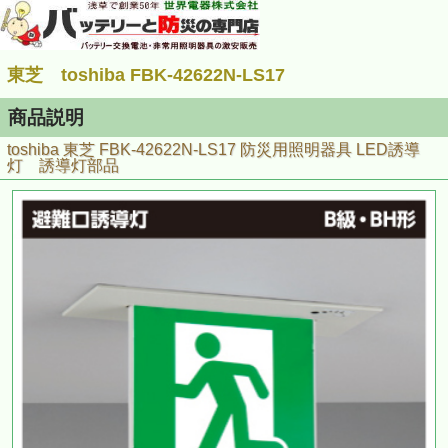
東芝 toshiba FBK-42622N-LS17
商品説明
toshiba 東芝 FBK-42622N-LS17 防災用照明器具 LED誘導
灯 誘導灯部品