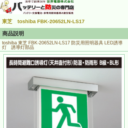
東芝 toshiba FBK-20652LN-LS17
商品説明
toshiba 東芝 FBK-20652LN-LS17 防災用照明器具 LED誘導
灯 誘導灯部品