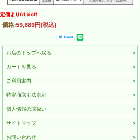
定価より61％off
価格:
59,889円
(税込)
お店のトップへ戻る
カートを見る
ご利用案内
特定商取引法表示
個人情報の取扱い
サイトマップ
お問い合わせ