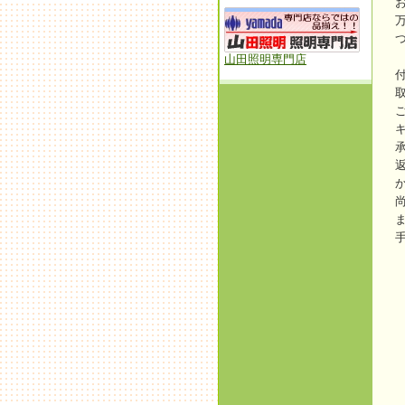
山田照明専門店