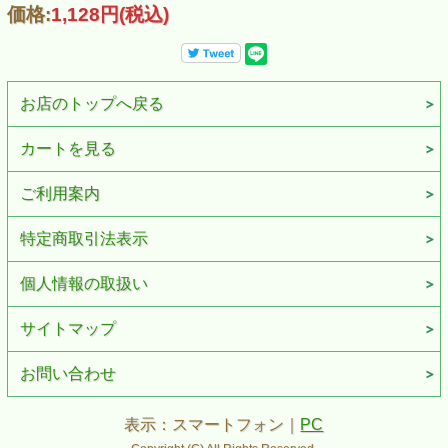
価格:
1,128円
(税込)
お店のトップへ戻る
カートを見る
ご利用案内
特定商取引法表示
個人情報の取扱い
サイトマップ
お問い合わせ
表示：スマートフォン｜
PC