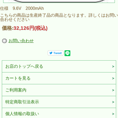
仕様 9.6V 2000mAh
こちらの商品は生産終了品の商品となります。詳しくはお問い
合わせください
価格:
32,126円
(税込)
お問い合わせ
お店のトップへ戻る
カートを見る
ご利用案内
特定商取引法表示
個人情報の取扱い