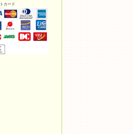
ットカード