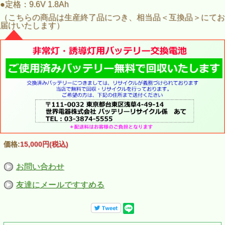
●定格：9.6V 1.8Ah
（こちらの商品は生産終了品につき、相当品＜互換品＞にてお
届けいたします）
価格:
15,000円
(税込)
お問い合わせ
友達にメールですすめる