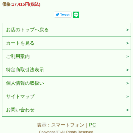
価格:
17,415円
(税込)
お店のトップへ戻る
カートを見る
ご利用案内
特定商取引法表示
個人情報の取扱い
サイトマップ
お問い合わせ
表示：スマートフォン｜
PC
Copyright (C) All Rights Reserved.