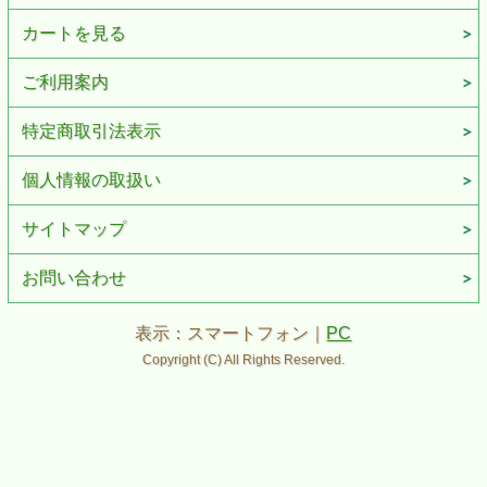
カートを見る
ご利用案内
特定商取引法表示
個人情報の取扱い
サイトマップ
お問い合わせ
表示：スマートフォン｜
PC
Copyright (C) All Rights Reserved.