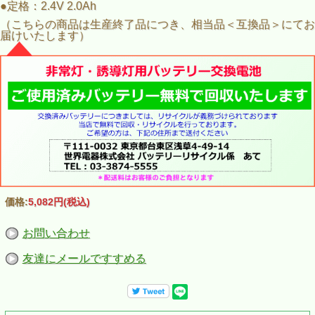
●定格：2.4V 2.0Ah
（こちらの商品は生産終了品につき、相当品＜互換品＞にてお
届けいたします）
価格:
5,082円
(税込)
お問い合わせ
友達にメールですすめる